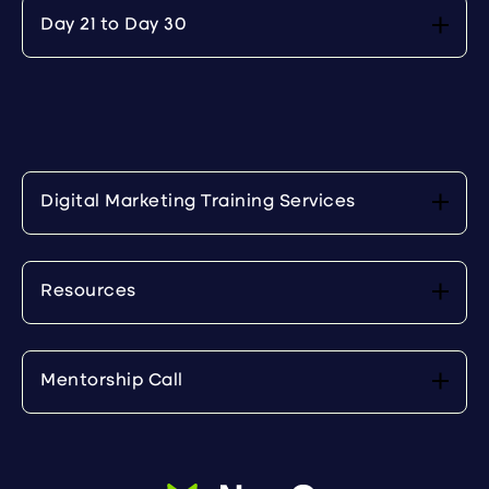
Day 21 to Day 30
Digital Marketing Training Services
Resources
Mentorship Call