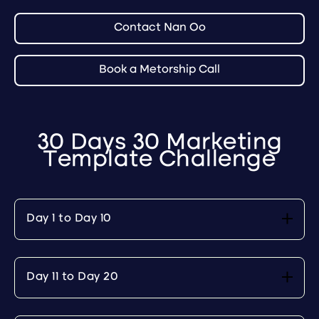
Contact Nan Oo
Book a Metorship Call
30 Days 30 Marketing
Template Challenge
Day 1 to Day 10
Day 11 to Day 20