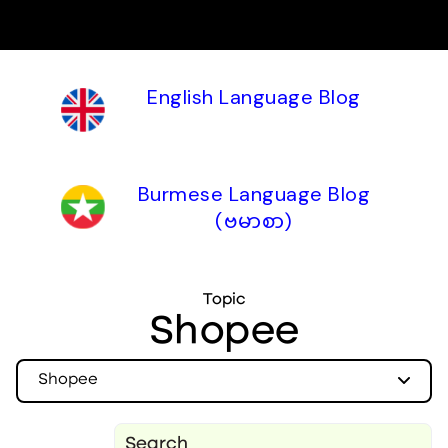
English Language Blog
Burmese Language Blog
(ဗမာစာ)
Topic
Shopee
Shopee