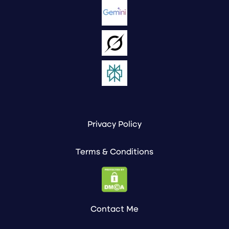
Privacy Policy
Terms & Conditions
Contact Me