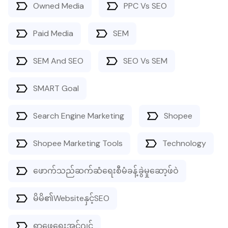
Owned Media
PPC Vs SEO
Paid Media
SEM
SEM And SEO
SEO Vs SEM
SMART Goal
Search Engine Marketing
Shopee
Shopee Marketing Tools
Technology
ဖောက်သည်ဆက်ဆံရေးစီမံခန့်ခွဲမှုဆော့ဖ်ဝဲ
မိမိ၏Websiteနှင့်SEO
ရှာဖွေရေးအင်ဂျင်