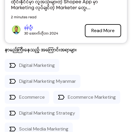
ထိုင်းနိုင်ငံမှာ လူအသုံးများတဲ့ Shopee App မှာ
Marketing လုပ်ချင်တဲ့ Marketer တွေ၊...
2 minutes read
နန်းဦး
Read More
30 အောက်တိုဘာ 2024
နာမည်ကြီးနေသည့် အကြောင်းအရာများ
Digital Marketing
Digital Marketing Myanmar
Ecommerce
Ecommerce Marketing
Digital Marketing Strategy
Social Media Marketing