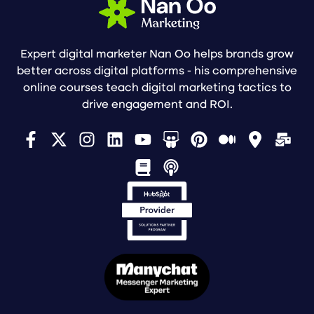
Expert digital marketer Nan Oo helps brands grow
better across digital platforms - his comprehensive
online courses teach digital marketing tactics to
drive engagement and ROI.