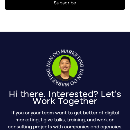
Hi there. Interested? Let's
Work Together
If you or your team want to get better at digital
marketing, I give talks, training, and work on
consulting projects with companies and agencies.