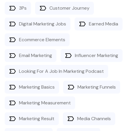
3Ps
Customer Journey
Digital Marketing Jobs
Earned Media
Ecommerce Elements
Email Marketing
Influencer Marketing
Looking For A Job In Marketing Podcast
Marketing Basics
Marketing Funnels
Marketing Measurement
Marketing Result
Media Channels