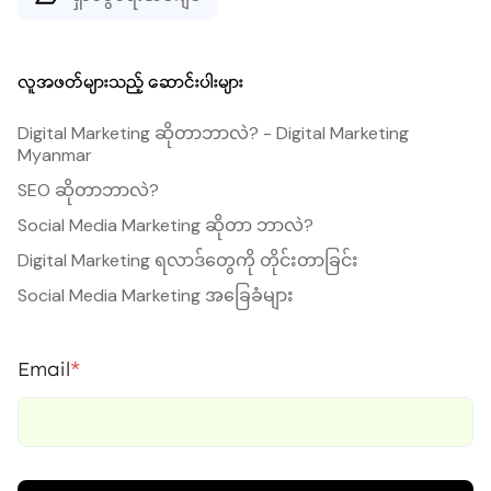
လူအဖတ်များသည့် ဆောင်းပါးများ
Digital Marketing ဆိုတာဘာလဲ? - Digital Marketing
Myanmar
SEO ဆိုတာဘာလဲ?
Social Media Marketing ဆိုတာ ဘာလဲ?
Digital Marketing ရလာဒ်တွေကို တိုင်းတာခြင်း
Social Media Marketing အခြေခံများ
Email
*