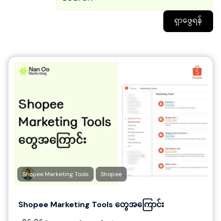
ရှာဖွေရန်
Shopee Marketing Tools
Shopee
Shopee Marketing Tools တွေအကြောင်း