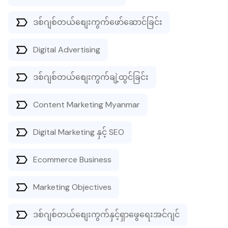
ဒစ်ဂျစ်တယ်စျေးကွက်ဖော်ဆောင်ခြင်း
Digital Advertising
ဒစ်ဂျစ်တယ်စျေးကွက်ချဲ့ထွင်ခြင်း
Content Marketing Myanmar
Digital Marketing နှင့် SEO
Ecommerce Business
Marketing Objectives
ဒစ်ဂျစ်တယ်စျေးကွက်နှင့်ရှာဖွေရေးအင်ဂျင်