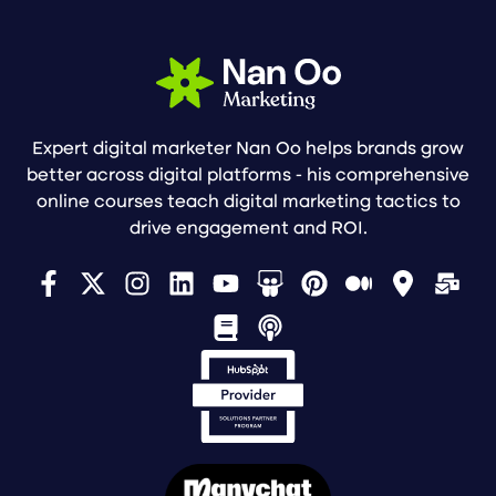
Expert digital marketer Nan Oo helps brands grow
better across digital platforms - his comprehensive
online courses teach digital marketing tactics to
drive engagement and ROI.