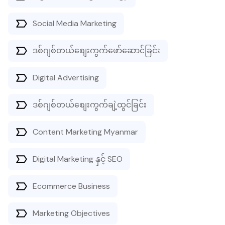
Social Media Marketing
ဒစ်ဂျစ်တယ်စျေးကွက်ဖော်ဆောင်ခြင်း
Digital Advertising
ဒစ်ဂျစ်တယ်စျေးကွက်ချဲ့ထွင်ခြင်း
Content Marketing Myanmar
Digital Marketing နှင့် SEO
Ecommerce Business
Marketing Objectives