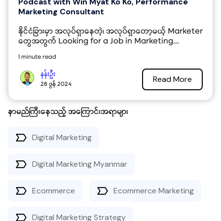
Podcast with Win Myat Ko Ko, Performance
Marketing Consultant
နိုင်ငံခြားမှာ အလုပ်ရှာနေတဲ့၊ အလုပ်ရှာတော့မယ့် Marketer
တွေအတွက် Looking for a Job in Marketing...
1 minute read
နန်းဦး
Read More
28 ဇွန် 2024
နာမည်ကြီးနေသည့် အကြောင်းအရာများ
Digital Marketing
Digital Marketing Myanmar
Ecommerce
Ecommerce Marketing
Digital Marketing Strategy