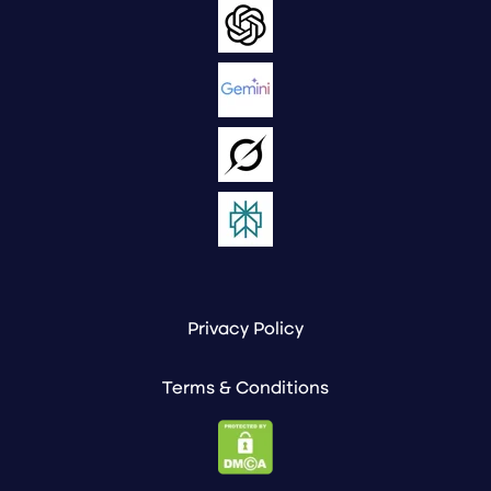
Privacy Policy
Terms & Conditions