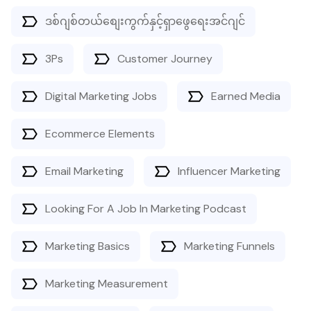
ဒစ်ဂျစ်တယ်စျေးကွက်နှင့်ရှာဖွေရေးအင်ဂျင်
3Ps
Customer Journey
Digital Marketing Jobs
Earned Media
Ecommerce Elements
Email Marketing
Influencer Marketing
Looking For A Job In Marketing Podcast
Marketing Basics
Marketing Funnels
Marketing Measurement