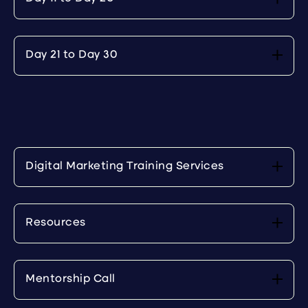
Day 21 to Day 30
Digital Marketing Training Services
Resources
Mentorship Call