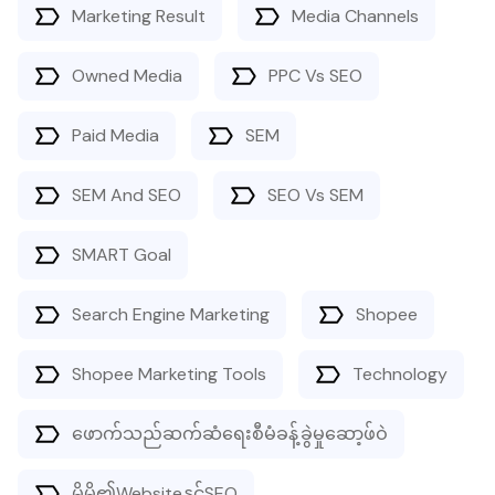
Marketing Result
Media Channels
Owned Media
PPC Vs SEO
Paid Media
SEM
SEM And SEO
SEO Vs SEM
SMART Goal
Search Engine Marketing
Shopee
Shopee Marketing Tools
Technology
ဖောက်သည်ဆက်ဆံရေးစီမံခန့်ခွဲမှုဆော့ဖ်ဝဲ
မိမိ၏Websiteနှင့်SEO