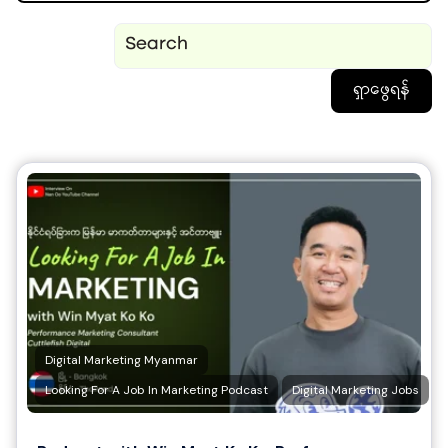
ရှာဖွေရန်
Digital Marketing Myanmar
Looking For A Job In Marketing Podcast
Digital Marketing Jobs