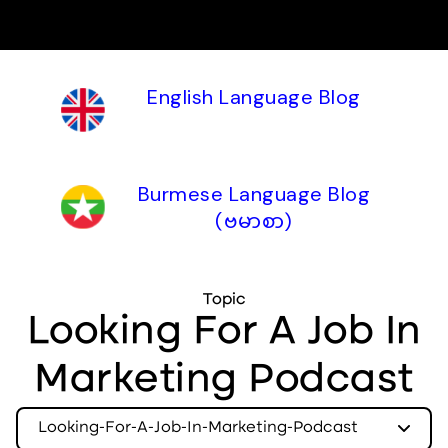
English Language Blog
Burmese Language Blog
(ဗမာစာ)
Topic
Looking For A Job In
Marketing Podcast
Looking-For-A-Job-In-Marketing-Podcast