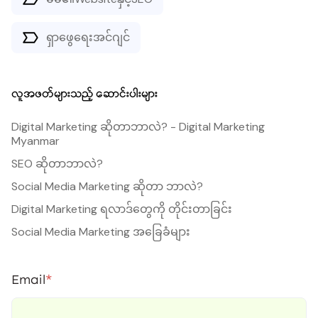
ရှာဖွေရေးအင်ဂျင်
လူအဖတ်များသည့် ဆောင်းပါးများ
Digital Marketing ဆိုတာဘာလဲ? - Digital Marketing
Myanmar
SEO ဆိုတာဘာလဲ?
Social Media Marketing ဆိုတာ ဘာလဲ?
Digital Marketing ရလာဒ်တွေကို တိုင်းတာခြင်း
Social Media Marketing အခြေခံများ
Email
*