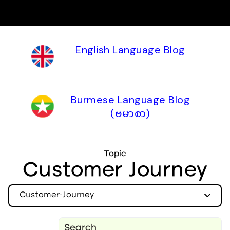
English Language Blog
Burmese Language Blog
(ဗမာစာ)
Topic
Customer Journey
Customer-Journey