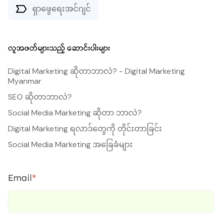
ရှာဖွေရေးအင်ဂျင်
လူအဖတ်များသည့် ဆောင်းပါးများ
Digital Marketing ဆိုတာဘာလဲ? - Digital Marketing
Myanmar
SEO ဆိုတာဘာလဲ?
Social Media Marketing ဆိုတာ ဘာလဲ?
Digital Marketing ရလာဒ်တွေကို တိုင်းတာခြင်း
Social Media Marketing အခြေခံများ
Email
*