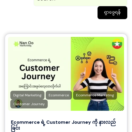
ရှာဖွေရန်
Digital Marketing
Ecommerce
Ecommerce Marketing
Customer Journey
Ecommerce ရဲ့ Customer Journey ကို နားလည်
ခြင်း