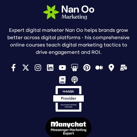
Expert digital marketer Nan Oo helps brands grow
better across digital platforms - his comprehensive
online courses teach digital marketing tactics to
drive engagement and ROI.