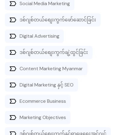
Social Media Marketing
ဒစ်ဂျစ်တယ်စျေးကွက်ဖော်ဆောင်ခြင်း
Digital Advertising
ဒစ်ဂျစ်တယ်စျေးကွက်ချဲ့ထွင်ခြင်း
Content Marketing Myanmar
Digital Marketing နှင့် SEO
Ecommerce Business
Marketing Objectives
ဒစ်ဂျစ်တယ်စျေးကွက်နှင့်ရှာဖွေရေးအင်ဂျင်