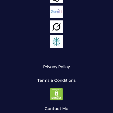
Privacy Policy
Terms & Conditions
Contact Me