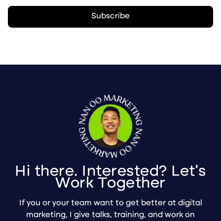
Hi there. Interested? Let's
Work Together
If you or your team want to get better at digital
marketing, I give talks, training, and work on