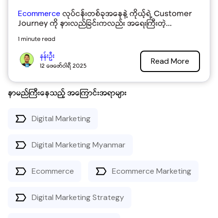
Ecommerce
လုပ်ငန်းတစ်ခုအနေနဲ့ ကိုယ့်ရဲ့ Customer
Journey ကို နားလည်ခြင်းကလည်း အရေးကြီးတဲ့...
1 minute read
နန်းဦး
Read More
12 ဖေဖော်ဝါရီ 2025
နာမည်ကြီးနေသည့် အကြောင်းအရာများ
Digital Marketing
Digital Marketing Myanmar
Ecommerce
Ecommerce Marketing
Digital Marketing Strategy