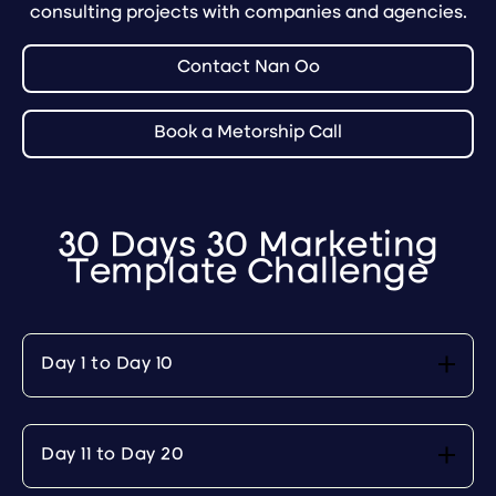
consulting projects with companies and agencies.
Contact Nan Oo
Book a Metorship Call
30 Days 30 Marketing
Template Challenge
Day 1 to Day 10
Day 11 to Day 20