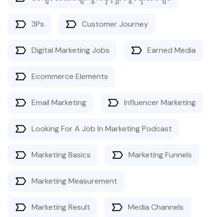
3Ps
Customer Journey
Digital Marketing Jobs
Earned Media
Ecommerce Elements
Email Marketing
Influencer Marketing
Looking For A Job In Marketing Podcast
Marketing Basics
Marketing Funnels
Marketing Measurement
Marketing Result
Media Channels