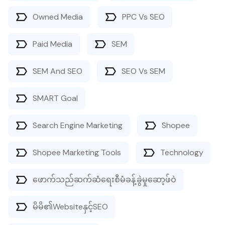
Owned Media
PPC Vs SEO
Paid Media
SEM
SEM And SEO
SEO Vs SEM
SMART Goal
Search Engine Marketing
Shopee
Shopee Marketing Tools
Technology
ဖောက်သည်ဆက်ဆံရေးစီမံခန့်ခွဲမှုဆော့ဖ်ဝဲ
မိမိ၏Websiteနှင့်SEO