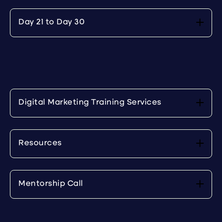
Day 21 to Day 30
Digital Marketing Training Services
Resources
Mentorship Call